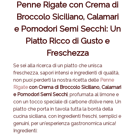
Penne Rigate con Crema di
Broccolo Siciliano, Calamari
e Pomodori Semi Secchi: Un
Piatto Ricco di Gusto e
Freschezza
Se sei alla ricerca di un piatto che unisca
freschezza, sapori intensi e ingredienti di qualità,
non puoi perderti la nostra ricetta delle
Penne
Rigate
con Crema di Broccolo Siciliano, Calamari
e Pomodori Semi Secchi
, profumata al limone e
con un tocco speciale di carbone d’olive nere. Un
piatto che porta in tavola tutta la bontà della
cucina siciliana, con ingredienti freschi, semplici e
genuini, per un'esperienza gastronomica unica!
Ingredienti: