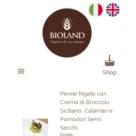
Shop
Penne Rigate con
Crema di Broccolo
Siciliano, Calamari e
Pomodori Semi
Secchi
Ricette